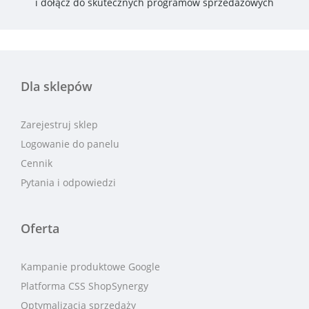
i dołącz do skutecznych programów sprzedażowych
Dla sklepów
Zarejestruj sklep
Logowanie do panelu
Cennik
Pytania i odpowiedzi
Oferta
Kampanie produktowe Google
Platforma CSS ShopSynergy
Optymalizacja sprzedaży