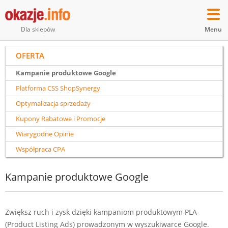
Menu
Dla sklepów
OFERTA
Kampanie produktowe Google
Platforma CSS ShopSynergy
Optymalizacja sprzedaży
Kupony Rabatowe i Promocje
Wiarygodne Opinie
Współpraca CPA
Kampanie produktowe Google
Zwiększ ruch i zysk dzięki kampaniom produktowym PLA
(Product Listing Ads) prowadzonym w wyszukiwarce Google.