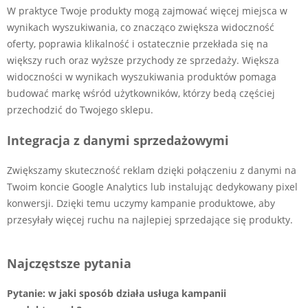
W praktyce Twoje produkty mogą zajmować więcej miejsca w
wynikach wyszukiwania, co znacząco zwiększa widoczność
oferty, poprawia klikalność i ostatecznie przekłada się na
większy ruch oraz wyższe przychody ze sprzedaży. Większa
widoczności w wynikach wyszukiwania produktów pomaga
budować markę wśród użytkowników, którzy bedą częściej
przechodzić do Twojego sklepu.
Integracja z danymi sprzedażowymi
Zwiększamy skuteczność reklam dzięki połączeniu z danymi na
Twoim koncie Google Analytics lub instalując dedykowany pixel
konwersji. Dzięki temu uczymy kampanie produktowe, aby
przesyłały więcej ruchu na najlepiej sprzedające się produkty.
Najczęstsze pytania
Pytanie: w jaki sposób działa usługa kampanii