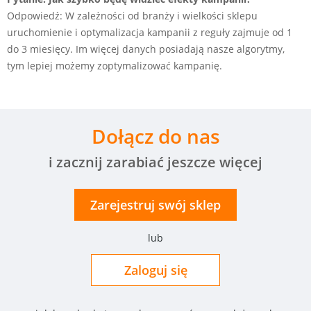
Odpowiedź: W zależności od branży i wielkości sklepu
uruchomienie i optymalizacja kampanii z reguły zajmuje od 1
do 3 miesięcy. Im więcej danych posiadają nasze algorytmy,
tym lepiej możemy zoptymalizować kampanię.
Dołącz do nas
i zacznij zarabiać jeszcze więcej
Zarejestruj
swój
sklep
lub
Zaloguj się