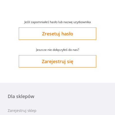
Jeśli zapomniałeś hasło lub nazwę użytkownika
Zresetuj hasło
Jeszcze nie dołączyłeś do nas?
Zarejestruj się
Dla sklepów
Zarejestruj sklep