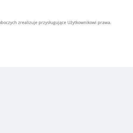
roboczych zrealizuje przysługujące Użytkownikowi prawa.