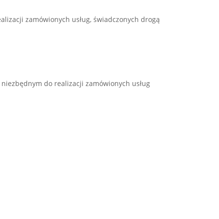
alizacji zamówionych usług, świadczonych drogą
u niezbędnym do realizacji zamówionych usług