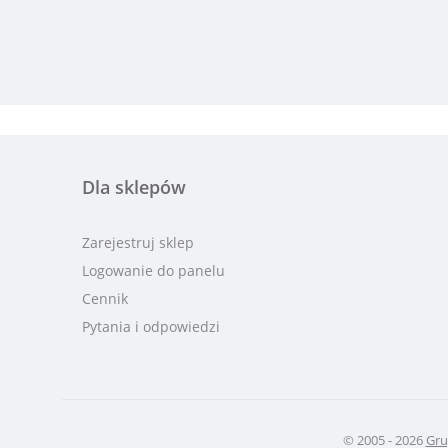
Dla sklepów
Zarejestruj sklep
Logowanie do panelu
Cennik
Pytania i odpowiedzi
© 2005 - 2026
Gru