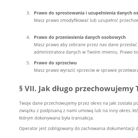
Prawo do sprostowania i uzupełnienia danych 
Masz prawo zmodyfikować lub uzupełnić przecho
Prawo do przeniesienia danych osobowych
Masz prawo aby zebrane przez nas dane przesłać
administratora danych w Twoim imieniu. Prawo to
Prawo do sprzeciwu
Masz prawo wyrazić sprzeciw w sprawie przetwar
§ VII. Jak długo przechowujemy
Twoje dane przechowujemy przez okres na jaki została 
związku z podpisaną z nami umową lub na inny okres, któ
którym dokonywana była transakcja.
Operator jest zobligowany do zachowania dokumentacji d