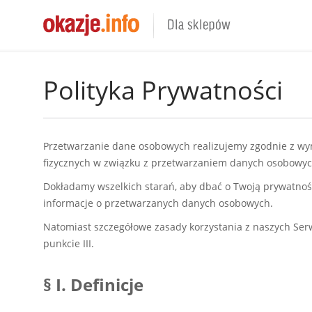
Dla sklepów
Polityka Prywatności
Przetwarzanie dane osobowych realizujemy zgodnie z wym
fizycznych w związku z przetwarzaniem danych osobowych
Dokładamy wszelkich starań, aby dbać o Twoją prywatnoś
informacje o przetwarzanych danych osobowych.
Natomiast szczegółowe zasady korzystania z naszych Se
punkcie III.
§ I. Definicje