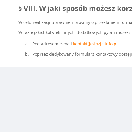
§ VIII. W jaki sposób możesz kor
W celu realizacji uprawnień prosimy o przesłanie informa
W razie jakichkolwiek innych, dodatkowych pytań możesz
Pod adresem e-mail
kontakt@okazje.info.pl
Poprzez dedykowany formularz kontaktowy dost