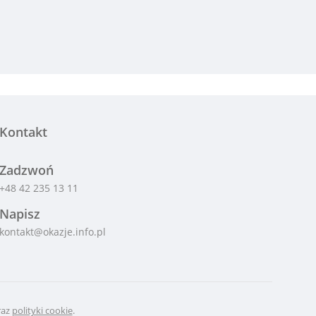
Kontakt
Zadzwoń
+48 42 235 13 11
Napisz
kontakt@okazje.info.pl
raz
polityki cookie
.